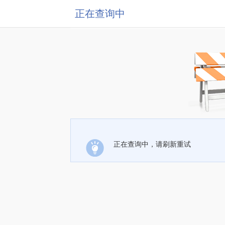
正在查询中
正在查询中，请刷新重试