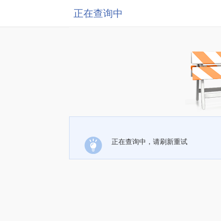
正在查询中
正在查询中，请刷新重试