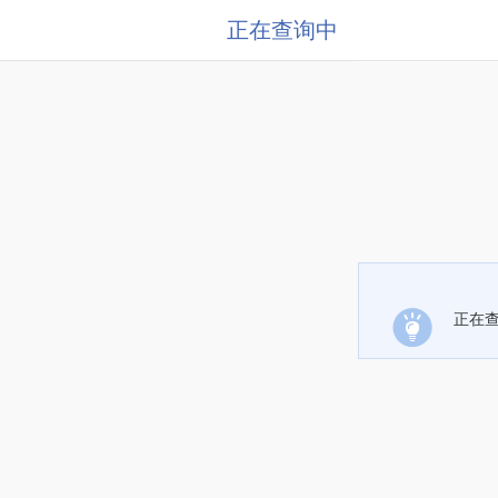
正在查询中
正在