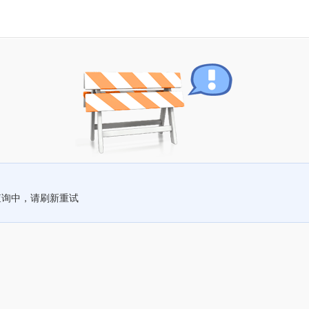
查询中，请刷新重试