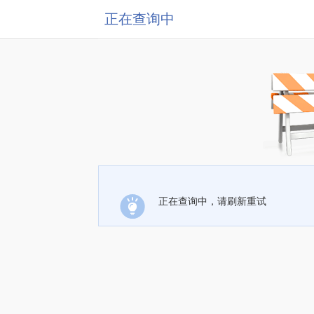
正在查询中
正在查询中，请刷新重试